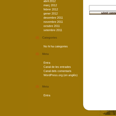
abril 2012
març 2012
febrer 2012
gener 2012
desembre 2011
novembre 2011
octubre 2011
setembre 2011
Categories
No hi ha categories
Meta
Entra
Canal de les entrades
Canal dels comentaris
WordPress.org (en anglès)
Meta
Entra