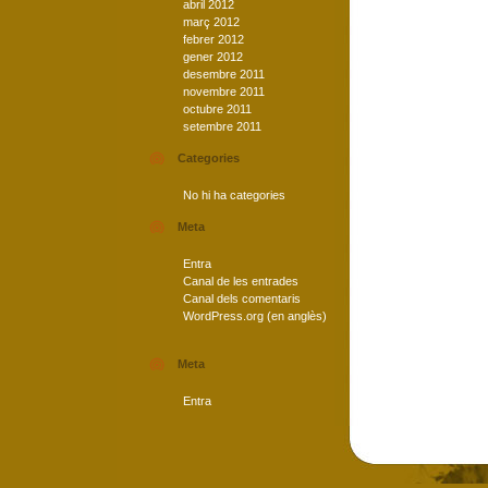
abril 2012
març 2012
febrer 2012
gener 2012
desembre 2011
novembre 2011
octubre 2011
setembre 2011
Categories
No hi ha categories
Meta
Entra
Canal de les entrades
Canal dels comentaris
WordPress.org (en anglès)
Meta
Entra